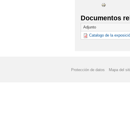
Documentos re
Adjunto
Catalogo de la exposici
Protección de datos
Mapa del sit