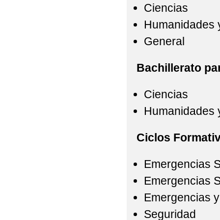
Ciencias
Humanidades y
General
Bachillerato pa
Ciencias
Humanidades y
Ciclos Formati
Emergencias S
Emergencias Sa
Emergencias y 
Seguridad