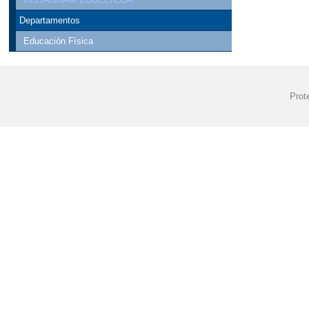
Departamentos
Educación Física
Prot