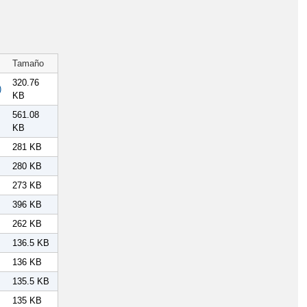
Tamaño
320.76
)
KB
561.08
KB
281 KB
280 KB
273 KB
396 KB
262 KB
136.5 KB
136 KB
135.5 KB
135 KB