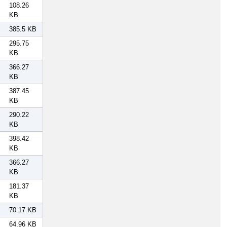
108.26
KB
385.5 KB
295.75
KB
366.27
KB
387.45
KB
290.22
KB
398.42
KB
366.27
KB
181.37
KB
70.17 KB
64.96 KB